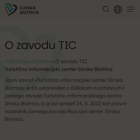
Meni
O zavodu TIC
Visit Ilirska Bistrica
>
O zavodu TIC
Turistično informacijski center Ilirska Bistrica
Javni zavod »Turistično informacijski center Ilirska
Bistrica« je bil ustanovljen z Odlokom o ustanovitvi
javnega zavoda Turistično informacijskega centra
Ilirska Bistrica, ki je bil sprejet 24. 5. 2012 kot pravni
naslednik javnega zavoda Razvojni center Ilirska
Bistrica.