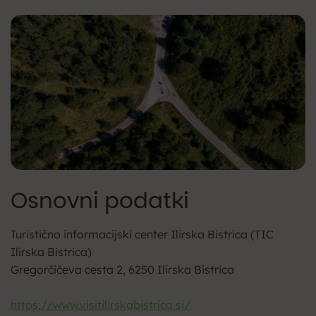
Osnovni podatki
Turistično informacijski center Ilirska Bistrica (TIC
Ilirska Bistrica)
Gregorčičeva cesta 2, 6250 Ilirska Bistrica
https://www.visitilirskabistrica.si/