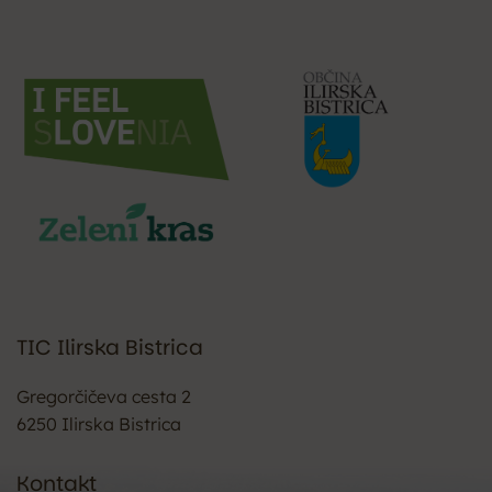
TIC Ilirska Bistrica
Gregorčičeva cesta 2
6250 Ilirska Bistrica
Kontakt