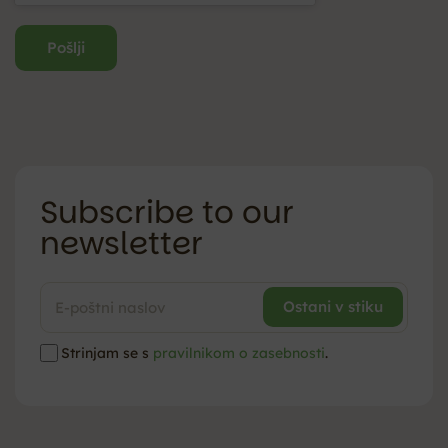
Subscribe to our
newsletter
Strinjam se s
pravilnikom o zasebnosti
.