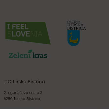
TIC Ilirska Bistrica
Gregorčičeva cesta 2
6250 Ilirska Bistrica