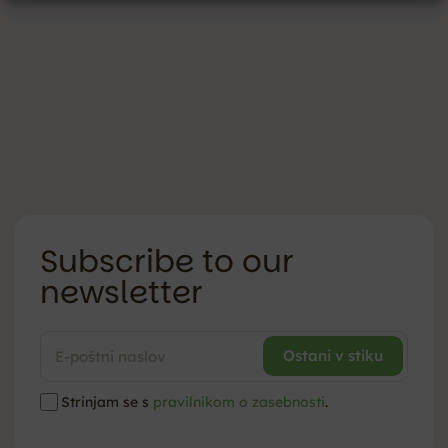
Subscribe to our
newsletter
Strinjam se s
pravilnikom o zasebnosti
.