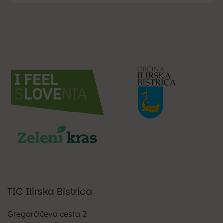
TIC Ilirska Bistrica
Gregorčičeva cesta 2