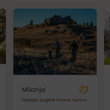
Milanja
Najlepši pogledi krasna narava.