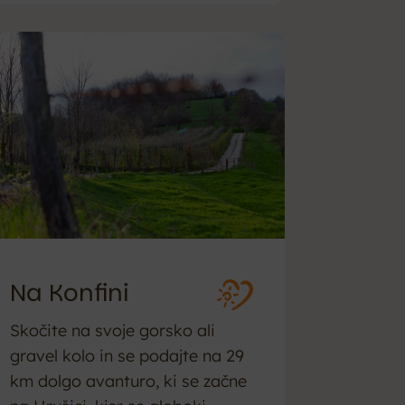
Na Konfini
Skočite na svoje gorsko ali
gravel kolo in se podajte na 29
km dolgo avanturo, ki se začne