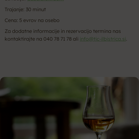
Trajanje: 30 minut
Cena: 5 evrov na osebo
Za dodatne informacije in rezervacijo termina nas
kontaktirajte na 040 78 71 78 ali
info@tic-ilbistrica.si
.