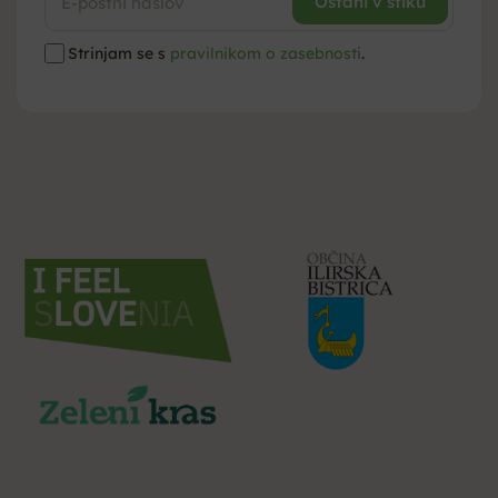
Strinjam se s
pravilnikom o zasebnosti
.