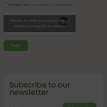
Strinjam se s
pravilnikom o zasebnosti
.
Kliknite, če želite sprejeti piškotke za
trženje in omogočiti to vsebino
Subscribe to our
newsletter