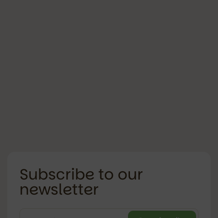
Subscribe to our
newsletter