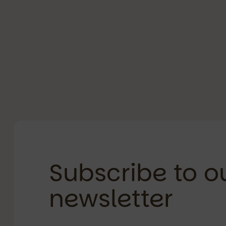
Subscribe to o
newsletter