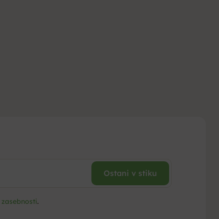
 zasebnosti
.