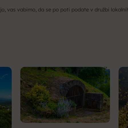
ijo, vas vabimo, da se po poti podate v družbi lokalnih