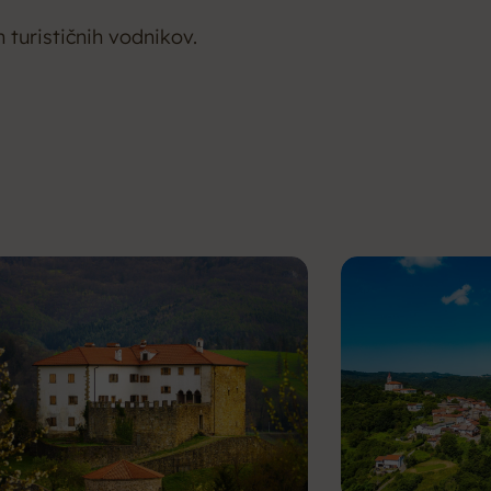
 turističnih vodnikov.