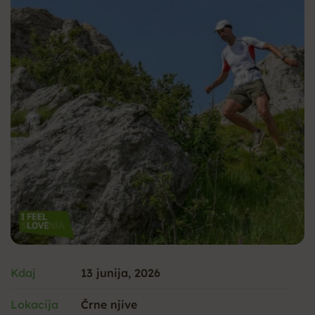
Kdaj
13 junija, 2026
Lokacija
Črne njive