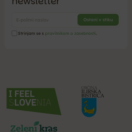
newsletter
Strinjam se s
pravilnikom o zasebnosti
.