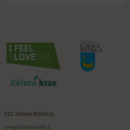
TIC Ilirska Bistrica
Gregorčičeva cesta 2