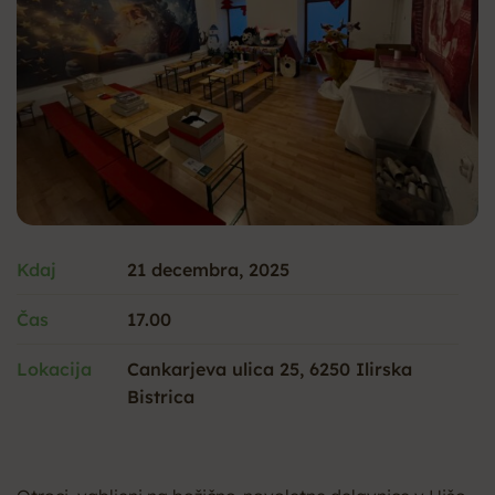
Kdaj
21 decembra, 2025
Čas
17.00
Lokacija
Cankarjeva ulica 25, 6250 Ilirska
Bistrica