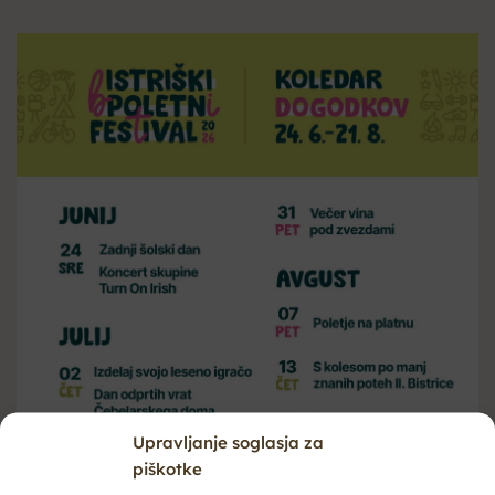
Upravljanje soglasja za
piškotke