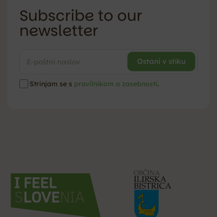
Subscribe to our
newsletter
Strinjam se s
pravilnikom o zasebnosti
.